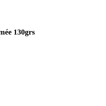
mée 130grs