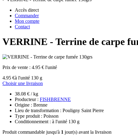
Accès direct
Commander
Mon compte
Contact
VERRINE - Terrine de carpe fu
Prix de vente :
4.95 € l'unité
4.95 €
à l'unité 130 g
Choisir une livraison
38.08 € / kg
Producteur :
FISHBRENNE
Origine : Brenne
Lieu de transformation : Pouligny Saint Pierre
Type produit : Poisson
Conditionnement : à l'unité 130 g
Produit commandable jusqu'à
1
jour(s) avant la livraison