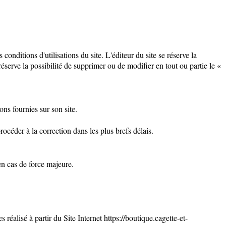
conditions d'utilisations du site. L'éditeur du site se réserve la
réserve la possibilité de supprimer ou de modifier en tout ou partie le «
ons fournies sur son site.
océder à la correction dans les plus brefs délais.
en cas de force majeure.
réalisé à partir du Site Internet https://boutique.cagette-et-