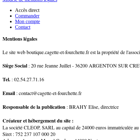
Accès direct
Commander
Mon compte
Contact
Mentions légales
Le site web boutique.cagette-et-fourchette.fr est la propriété de l'as
Siège Social
: 20 rue Jeanne Juillet - 36200 ARGENTON SUR CR
Tel.
: 02.54.27.71.16
Email
: contact@cagette-et-fourchette.fr
Responsable de la publication
: BRAHY Elise, directrice
Créateur et hébergement du site :
La société CLEOP, SARL au capital de 24000 euros immatriculée au 
Siret : 752 237 107 000 20