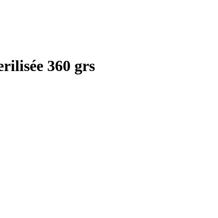
rilisée 360 grs