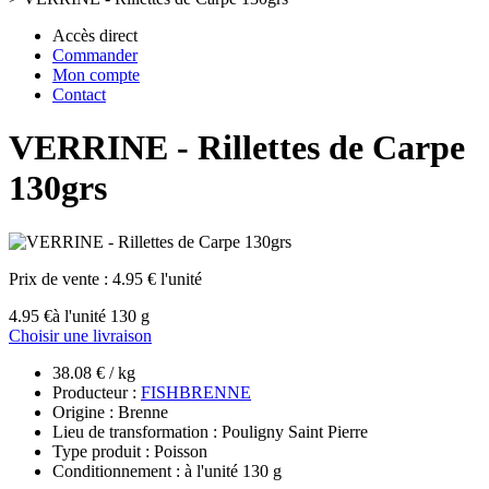
Accès direct
Commander
Mon compte
Contact
VERRINE - Rillettes de Carpe
130grs
Prix de vente :
4.95 € l'unité
4.95 €
à l'unité 130 g
Choisir une livraison
38.08 € / kg
Producteur :
FISHBRENNE
Origine : Brenne
Lieu de transformation : Pouligny Saint Pierre
Type produit : Poisson
Conditionnement : à l'unité 130 g