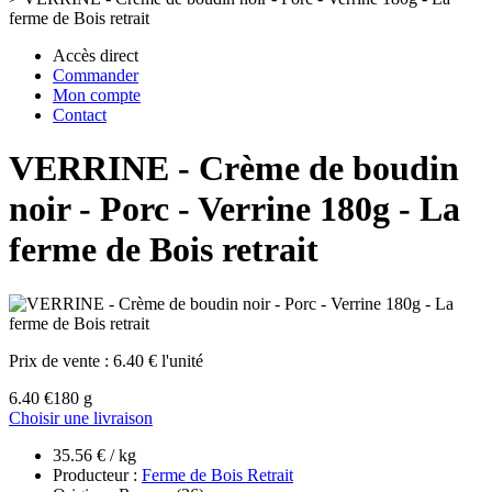
ferme de Bois retrait
Accès direct
Commander
Mon compte
Contact
VERRINE - Crème de boudin
noir - Porc - Verrine 180g - La
ferme de Bois retrait
Prix de vente :
6.40 € l'unité
6.40 €
180 g
Choisir une livraison
35.56 € / kg
Producteur :
Ferme de Bois Retrait