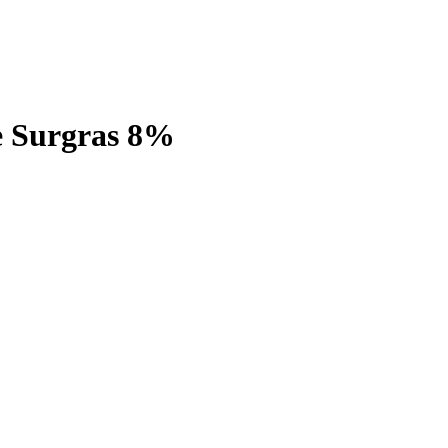
e Surgras 8%