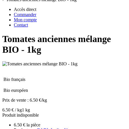
Accès direct
Commander
Mon compte
Contact
Tomates anciennes mélange
BIO - 1kg
Bio français
Bio européen
Prix de vente :
6.50 €/kg
6.50 € / kg
1 kg
Produit indisponible
6.50 € la pièce