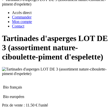
piment d'espelette)
Accès direct
Commander
Mon compte
Contact
Tartinades d'asperges LOT DE
3 (assortiment nature-
ciboulette-piment d'espelette)
Bio français
Bio européen
Prix de vente :
11.50 € l'unité