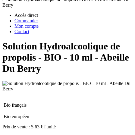
Berry
Accès direct
Commander
Mon compte
Contact
Solution Hydroalcoolique de
propolis - BIO - 10 ml - Abeille
Du Berry
Bio français
Bio européen
Prix de vente :
5.63 € l'unité