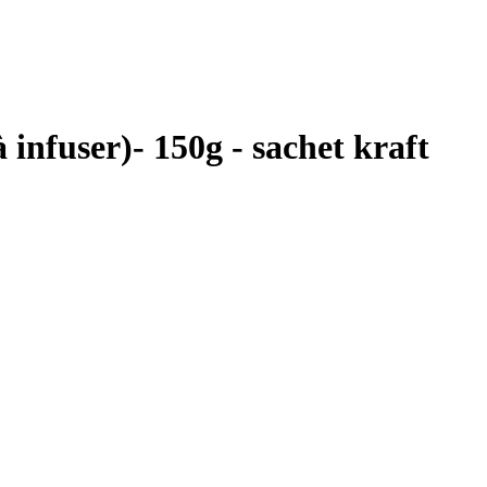
 infuser)- 150g - sachet kraft