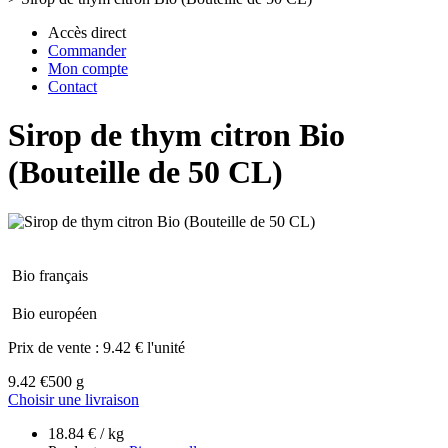
Accès direct
Commander
Mon compte
Contact
Sirop de thym citron Bio
(Bouteille de 50 CL)
Bio français
Bio européen
Prix de vente :
9.42 € l'unité
9.42 €
500 g
Choisir une livraison
18.84 € / kg