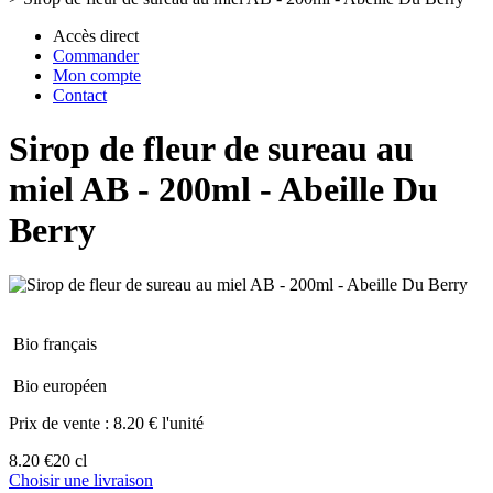
Accès direct
Commander
Mon compte
Contact
Sirop de fleur de sureau au
miel AB - 200ml - Abeille Du
Berry
Bio français
Bio européen
Prix de vente :
8.20 € l'unité
8.20 €
20 cl
Choisir une livraison