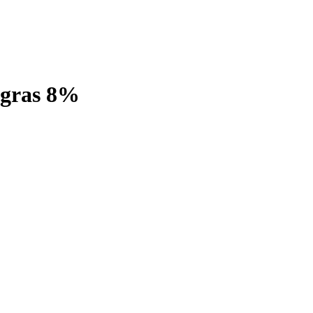
rgras 8%