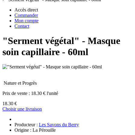
Accès direct
Commander
Mon compte
Contact
"Serment végétal" - Masque
soin capillaire - 60ml
Nature et Progrès
Prix de vente :
18.30 € l'unité
18.30 €
Choisir une livraison
Producteur :
Les Savons du Berry
Origine : La Pérouille