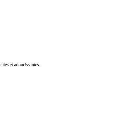
antes et adoucissantes.