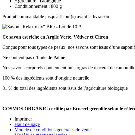
Agriculture : Biologique
Conditionnement : 800 g
Produit commandable jusqu'à
1
jour(s) avant la livraison
Ce savon est riche en Argile Verte, Vétiver et Citron
Conçus pour tous types de peaux, nos savons sont issus d’une saponifi
Ne contient pas d’huile de Palme
Nos savons corporels contiennent un surgras de macérat de camomille e
100 % des ingrédients sont d’origine naturelle
81 % du total des ingrédients sont issus de l’agriculture biologique
COSMOS ORGANIC certifié par Ecocert greenlife selon le réf
Imprimer
Haut de page
Modèle de conditions generales de vente