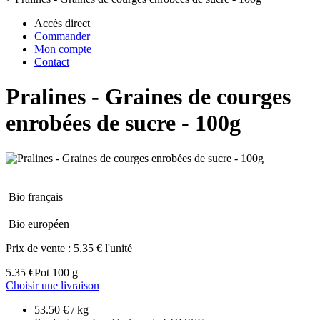
Accès direct
Commander
Mon compte
Contact
Pralines - Graines de courges
enrobées de sucre - 100g
Bio français
Bio européen
Prix de vente :
5.35 € l'unité
5.35 €
Pot 100 g
Choisir une livraison
53.50 € / kg