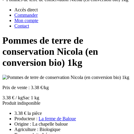
Accès direct
Commander
Mon compte
Contact
Pommes de terre de
conservation Nicola (en
conversion bio) 1kg
Prix de vente :
3.38 €/kg
3.38 € / kg
Sac 1 kg
Produit indisponible
3.38 € la pièce
Producteur :
La ferme de Baloue
Origine : La chapelle baloue
Agriculture : Biologique