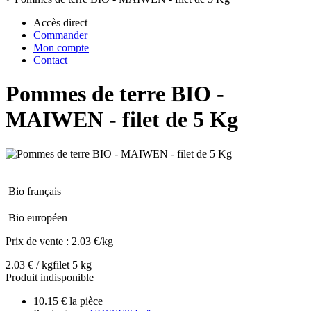
Accès direct
Commander
Mon compte
Contact
Pommes de terre BIO -
MAIWEN - filet de 5 Kg
Bio français
Bio européen
Prix de vente :
2.03 €/kg
2.03 € / kg
filet 5 kg
Produit indisponible
10.15 € la pièce