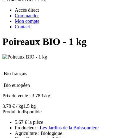
Accès direct
Commander
Mon compte
Contact
Poireaux BIO - 1 kg
Bio français
Bio européen
Prix de vente :
3.78 €/kg
3.78 € / kg
1.5 kg
Produit indisponible
5.67 € la pièce
Producteur :
Les Jardins de la Buissonnière
Agriculture : Biologique