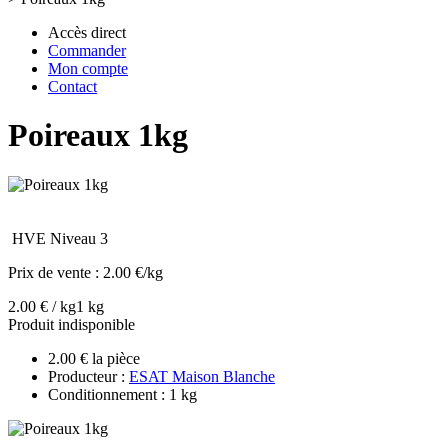
Accès direct
Commander
Mon compte
Contact
Poireaux 1kg
HVE Niveau 3
Prix de vente :
2.00 €/kg
2.00 € / kg
1 kg
Produit indisponible
2.00 € la pièce
Producteur :
ESAT Maison Blanche
Conditionnement : 1 kg