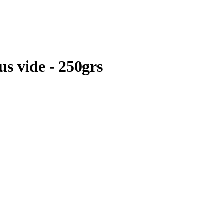
s vide - 250grs