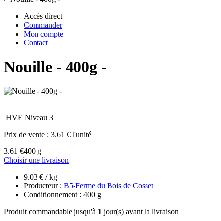
Accès direct
Commander
Mon compte
Contact
Nouille - 400g -
HVE Niveau 3
Prix de vente :
3.61 € l'unité
3.61 €
400 g
Choisir une livraison
9.03 € / kg
Producteur :
B5-Ferme du Bois de Cosset
Conditionnement : 400 g
Produit commandable jusqu'à
1
jour(s) avant la livraison