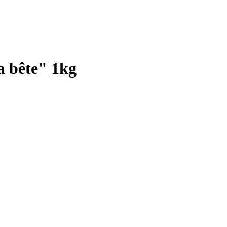
la bête" 1kg