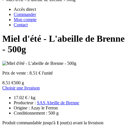
Accès direct
Commander
Mon compte
Contact
Miel d'été - L'abeille de Brenne
- 500g
Prix de vente :
8.51 € l'unité
8.51 €
500 g
Choisir une livraison
17.02 € / kg
Producteur :
SAS Abeille de Brenne
Origine : Azay le Ferron
Conditionnement : 500 g
Produit commandable jusqu'à
1
jour(s) avant la livraison