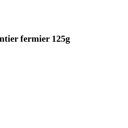
entier fermier 125g