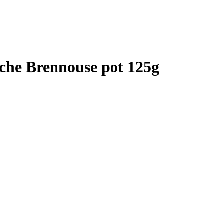
ache Brennouse pot 125g