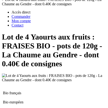
Chaume au Gendre - dont 0.40€ de consignes
Accès direct
Commander
Mon compte
Contact
Lot de 4 Yaourts aux fruits :
FRAISES BIO - pots de 120g -
La Chaume au Gendre - dont
0.40€ de consignes
Bio français
Bio européen