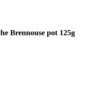
che Brennouse pot 125g