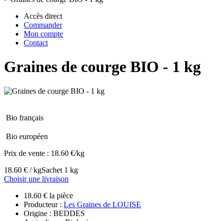
Accès direct
Commander
Mon compte
Contact
Graines de courge BIO - 1 kg
Bio français
Bio européen
Prix de vente :
18.60 €/kg
18.60 € / kg
Sachet 1 kg
Choisir une livraison
18.60 € la pièce
Producteur :
Les Graines de LOUISE
Origine : BEDDES