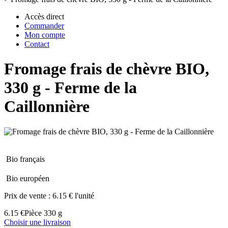
Accès direct
Commander
Mon compte
Contact
Fromage frais de chèvre BIO,
330 g - Ferme de la
Caillonnière
Bio français
Bio européen
Prix de vente :
6.15 € l'unité
6.15 €
Pièce 330 g
Choisir une livraison