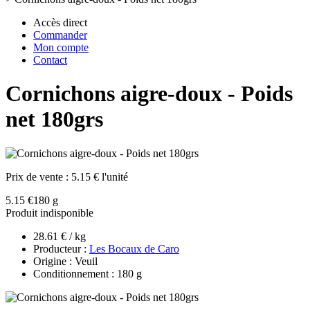
Accès direct
Commander
Mon compte
Contact
Cornichons aigre-doux - Poids
net 180grs
Prix de vente :
5.15 € l'unité
5.15 €
180 g
Produit indisponible
28.61 € / kg
Producteur :
Les Bocaux de Caro
Origine : Veuil
Conditionnement : 180 g