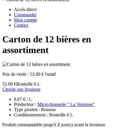
Accès direct
Commander
Mon compte
Contact
Carton de 12 bières en
assortiment
Prix de vente :
52.00 € l'unité
52.00 €
Bouteille 6 L
Choisir une livraison
8.67 € / L
Producteur :
Micro-brasserie " La Vernusse"
Type produit : Boisson
Conditionnement : Bouteille 6 L
Produit commandable jusqu'à
2
jour(s) avant la livraison