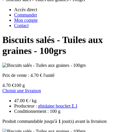
Accès direct
Commander
Mon compte
Contact
Biscuits salés - Tuiles aux
graines - 100grs
Prix de vente :
4.70 € l'unité
4.70 €
100 g
Choisir une livraison
47.00 € / kg
Producteur :
ghislaine bouchet E.I
Conditionnement : 100 g
Produit commandable jusqu'à
1
jour(s) avant la livraison