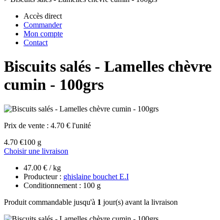
Accès direct
Commander
Mon compte
Contact
Biscuits salés - Lamelles chèvre
cumin - 100grs
Prix de vente :
4.70 € l'unité
4.70 €
100 g
Choisir une livraison
47.00 € / kg
Producteur :
ghislaine bouchet E.I
Conditionnement : 100 g
Produit commandable jusqu'à
1
jour(s) avant la livraison