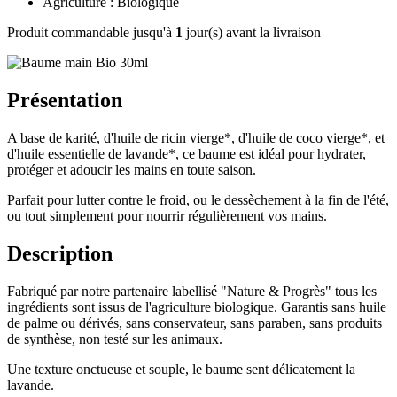
Agriculture : Biologique
Produit commandable jusqu'à
1
jour(s) avant la livraison
Présentation
A base de karité, d'huile de ricin vierge*, d'huile de coco vierge*, et
d'huile essentielle de lavande*, ce baume est idéal pour hydrater,
protéger et adoucir les mains en toute saison.
Parfait pour lutter contre le froid, ou le dessèchement à la fin de l'été,
ou tout simplement pour nourrir régulièrement vos mains.
Description
Fabriqué par notre partenaire labellisé "Nature & Progrès" tous les
ingrédients sont issus de l'agriculture biologique. G
arantis sans huile
de palme ou dérivés, sans conservateur, sans paraben, sans produits
de synthèse, non testé sur les animaux.
Une texture onctueuse et souple, le baume sent délicatement la
lavande.