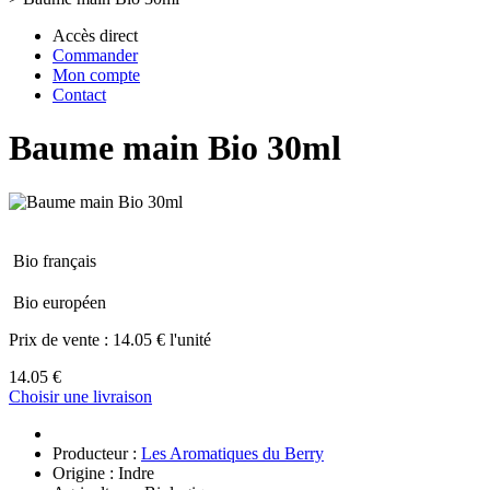
Accès direct
Commander
Mon compte
Contact
Baume main Bio 30ml
Bio français
Bio européen
Prix de vente :
14.05 € l'unité
14.05 €
Choisir une livraison
Producteur :
Les Aromatiques du Berry
Origine : Indre